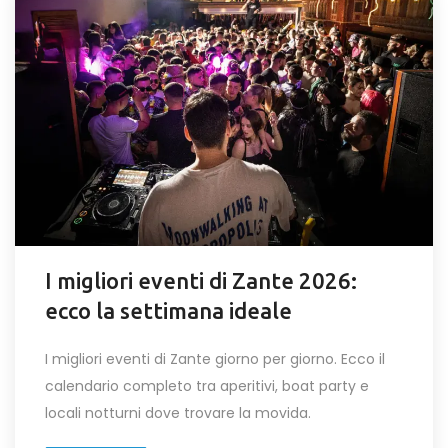
I migliori eventi di Zante 2026:
ecco la settimana ideale
I migliori eventi di Zante giorno per giorno. Ecco il
calendario completo tra aperitivi, boat party e
locali notturni dove trovare la movida.