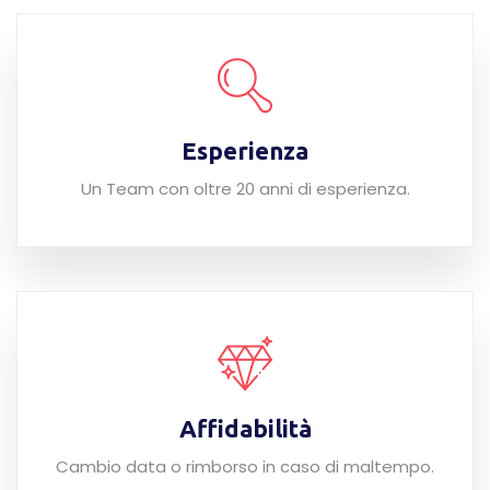
Esperienza
Un Team con oltre 20 anni di esperienza.
Affidabilità
Cambio data o rimborso in caso di maltempo.