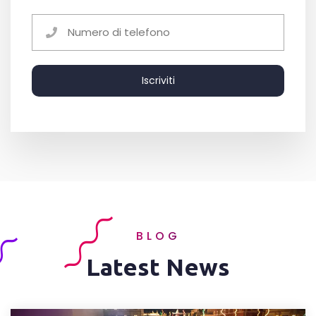
Iscriviti
BLOG
Latest News