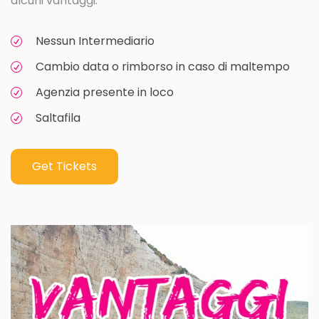
alcuni vantaggi:
Nessun Intermediario
Cambio data o rimborso in caso di maltempo
Agenzia presente in loco
Saltafila
Get Tickets