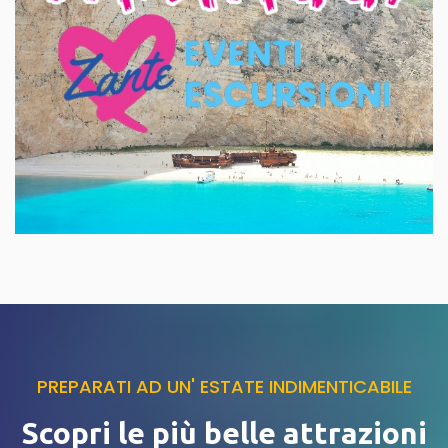
PREPARATI AD UN' ESTATE INDIMENTICABILE
Scopri le più belle
attrazioni