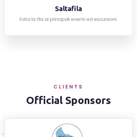
Saltafila
Evita la fila ai principali eventi ed escursioni.
CLIENTS
Official Sponsors