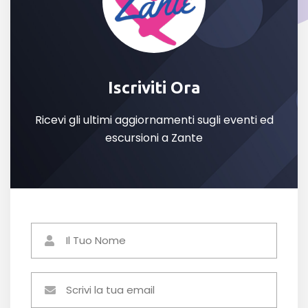
Iscriviti Ora
Ricevi gli ultimi aggiornamenti sugli eventi ed
escursioni a Zante