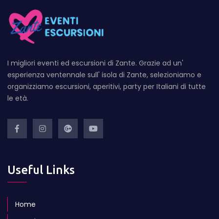
I migliori eventi ed escursioni di Zante. Grazie ad un'
esperienza ventennale sull' isola di Zante, selezioniamo e
organizziamo escursioni, aperitivi, party per Italiani di tutte
le età.
Useful Links
Home