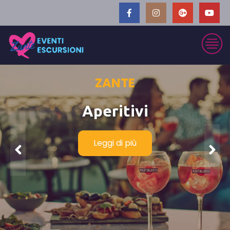
ZANTE
Aperitivi
Leggi di più