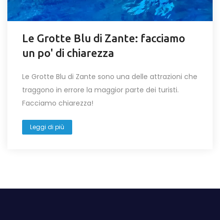
Le Grotte Blu di Zante: facciamo
un po' di chiarezza
Le Grotte Blu di Zante sono una delle attrazioni che
traggono in errore la maggior parte dei turisti.
Facciamo chiarezza!
Leggi di più