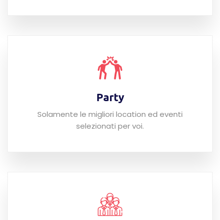
Party
Solamente le migliori location ed eventi
selezionati per voi.