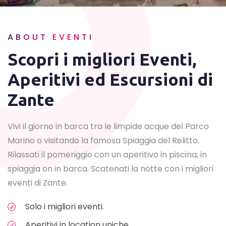
ABOUT EVENTI
Scopri i migliori Eventi,
Aperitivi ed Escursioni di
Zante
Vivi il giorno in barca tra le limpide acque del Parco
Marino o visitando la famosa Spiaggia del Relitto.
Rilassati il pomeriggio con un aperitivo in piscina, in
spiaggia on in barca. Scatenati la notte con i migliori
eventi di Zante.
Solo i migliori eventi.
Aperitivi in location uniche.