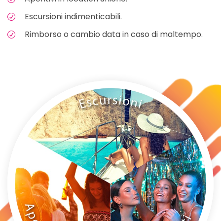
Escursioni indimenticabili.
Rimborso o cambio data in caso di maltempo.