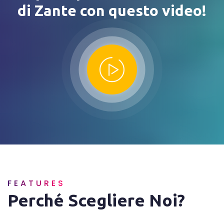
di Zante con questo video!
FEATURES
Perché Scegliere Noi?