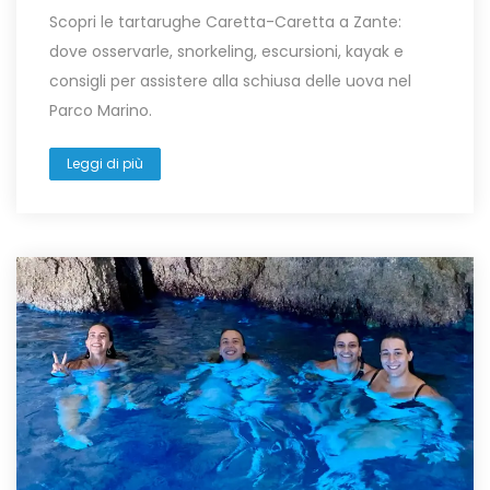
Scopri le tartarughe Caretta-Caretta a Zante:
dove osservarle, snorkeling, escursioni, kayak e
consigli per assistere alla schiusa delle uova nel
Parco Marino.
Leggi di più