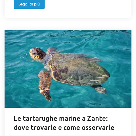
Leggi di più
Le tartarughe marine a Zante:
dove trovarle e come osservarle