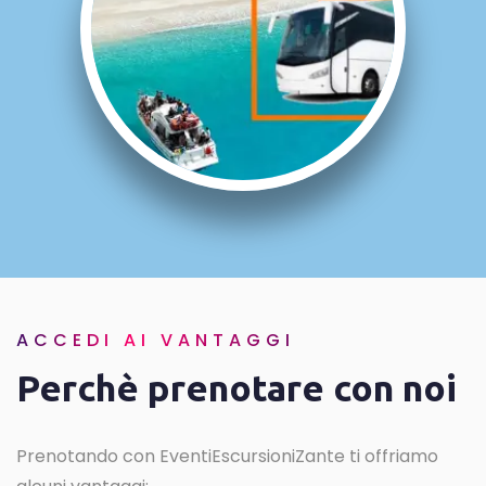
ACCEDI AI VANTAGGI
Perchè prenotare con noi
Prenotando con EventiEscursioniZante ti offriamo